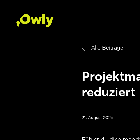
Alle Beiträge
Projektma
reduziert
21. August 2025